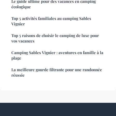
Le guide ultime pour des vacances en camping
écologique
Top 5 activités familiales au camping Sables
Vignier
Top 5 raisons de choisir le camping de luxe pour
vos vacances
Camping Sables Vignier : aventures en famille à la
plage
La meilleure gourde filtrante pour une randonnée
réussie