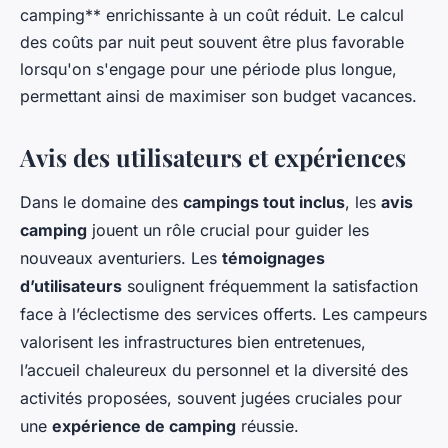
camping** enrichissante à un coût réduit. Le calcul
des coûts par nuit peut souvent être plus favorable
lorsqu'on s'engage pour une période plus longue,
permettant ainsi de maximiser son budget vacances.
Avis des utilisateurs et expériences
Dans le domaine des
campings tout inclus
, les
avis
camping
jouent un rôle crucial pour guider les
nouveaux aventuriers. Les
témoignages
d’utilisateurs
soulignent fréquemment la satisfaction
face à l’éclectisme des services offerts. Les campeurs
valorisent les infrastructures bien entretenues,
l’accueil chaleureux du personnel et la diversité des
activités proposées, souvent jugées cruciales pour
une
expérience de camping
réussie.