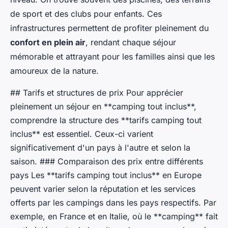
de sport et des clubs pour enfants. Ces
infrastructures permettent de profiter pleinement du
confort en plein air
, rendant chaque séjour
mémorable et attrayant pour les familles ainsi que les
amoureux de la nature.
## Tarifs et structures de prix Pour apprécier
pleinement un séjour en **camping tout inclus**,
comprendre la structure des **tarifs camping tout
inclus** est essentiel. Ceux-ci varient
significativement d'un pays à l'autre et selon la
saison. ### Comparaison des prix entre différents
pays Les **tarifs camping tout inclus** en Europe
peuvent varier selon la réputation et les services
offerts par les campings dans les pays respectifs. Par
exemple, en France et en Italie, où le **camping** fait