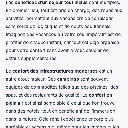
Les
bénéfices d’un séjour tout inclus
sont multiples.
En premier lieu, tout est pris en charge, des repas aux
activités, permettant aux vacanciers de se relaxer
sans souci de logistique et de coûts additionnels.
Imaginez des vacances où votre seul impératif est de
profiter de chaque instant, car tout est déjà organisé
pour votre confort sans avoir à vous soucier de
détails supplémentaires.
Le
confort des infrastructures modernes
est un
autre atout majeur. Ces
campings
sont souvent
équipés de commodités telles que des piscines, des
spas, et des restaurants de qualité. Le
confort en
plein air
est ainsi semblable à celui que l’on trouve
dans des hôtels, tout en bénéficiant de l’immersion
dans la nature. Cela rend l’expérience encore plus
agréable et accessible, même pour les campeurs les