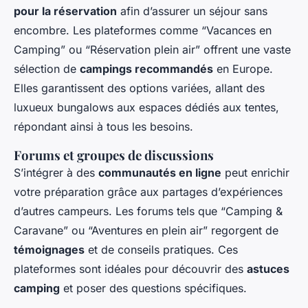
pour la réservation
afin d’assurer un séjour sans
encombre. Les plateformes comme “Vacances en
Camping” ou “Réservation plein air” offrent une vaste
sélection de
campings recommandés
en Europe.
Elles garantissent des options variées, allant des
luxueux bungalows aux espaces dédiés aux tentes,
répondant ainsi à tous les besoins.
Forums et groupes de discussions
S’intégrer à des
communautés en ligne
peut enrichir
votre préparation grâce aux partages d’expériences
d’autres campeurs. Les forums tels que “Camping &
Caravane” ou “Aventures en plein air” regorgent de
témoignages
et de conseils pratiques. Ces
plateformes sont idéales pour découvrir des
astuces
camping
et poser des questions spécifiques.