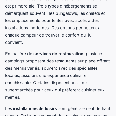
est primordiale. Trois types d’hébergements se
démarquent souvent : les bungalows, les chalets et
les emplacements pour tentes avec accès à des
installations modernes. Ces options permettent à
chaque campeur de trouver le confort qui lui
convient.
En matière de
services de restauration
, plusieurs
campings proposent des restaurants sur place offrant
des menus variés, souvent avec des spécialités
locales, assurant une expérience culinaire
enrichissante. Certains disposent aussi de
supermarchés pour ceux qui préfèrent cuisiner eux-
mêmes.
Les
installations de loisirs
sont généralement de haut
niveau. On trouve souvent des piscines, des terrains