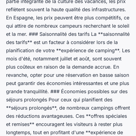
partie intégrante de la culture des vacances, les prix
reflètent souvent la haute qualité des infrastructures.
En Espagne, les prix peuvent être plus compétitifs, ce
qui attire de nombreux campeurs recherchant le soleil
et la mer. ### Saisonnalité des tarifs La **saisonnalité
des tarifs** est un facteur à considérer lors de la
planification de votre **expérience de camping**. Les
mois d'été, notamment juillet et août, sont souvent
plus coûteux en raison de la demande accrue. En
revanche, opter pour une réservation en basse saison
peut garantir des économies intéressantes et une plus
grande tranquillité. ### Économies possibles sur des
séjours prolongés Pour ceux qui planifient des
**séjours prolongés**, de nombreux campings offrent
des réductions avantageuses. Ces **offres spéciales
et remises** encouragent les visiteurs à rester plus
longtemps, tout en profitant d'une **expérience de