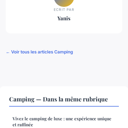
ECRIT PAR
Yanis
← Voir tous les articles Camping
Camping — Dans la même rubrique
Vivez le camping de luxe : une expérience unique
et raffinée