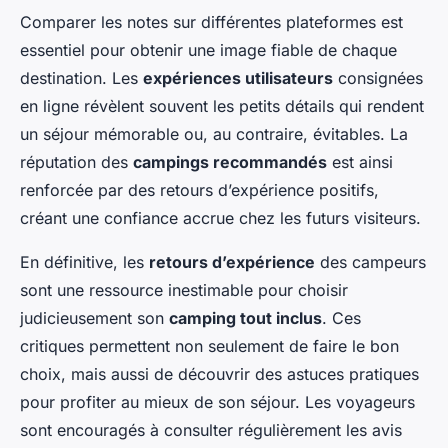
Comparer les notes sur différentes plateformes est
essentiel pour obtenir une image fiable de chaque
destination. Les
expériences utilisateurs
consignées
en ligne révèlent souvent les petits détails qui rendent
un séjour mémorable ou, au contraire, évitables. La
réputation des
campings recommandés
est ainsi
renforcée par des retours d’expérience positifs,
créant une confiance accrue chez les futurs visiteurs.
En définitive, les
retours d’expérience
des campeurs
sont une ressource inestimable pour choisir
judicieusement son
camping tout inclus
. Ces
critiques permettent non seulement de faire le bon
choix, mais aussi de découvrir des astuces pratiques
pour profiter au mieux de son séjour. Les voyageurs
sont encouragés à consulter régulièrement les avis