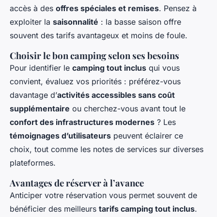
accès à des
offres spéciales et remises
. Pensez à
exploiter la
saisonnalité
: la basse saison offre
souvent des tarifs avantageux et moins de foule.
Choisir le bon camping selon ses besoins
Pour identifier le
camping tout inclus
qui vous
convient, évaluez vos priorités : préférez-vous
davantage d’
activités accessibles sans coût
supplémentaire
ou cherchez-vous avant tout le
confort des infrastructures modernes
? Les
témoignages d’utilisateurs
peuvent éclairer ce
choix, tout comme les notes de services sur diverses
plateformes.
Avantages de réserver à l’avance
Anticiper votre réservation vous permet souvent de
bénéficier des meilleurs
tarifs camping tout inclus
.