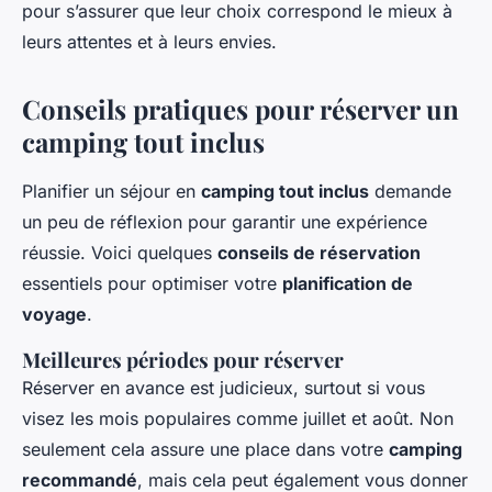
pour s’assurer que leur choix correspond le mieux à
leurs attentes et à leurs envies.
Conseils pratiques pour réserver un
camping tout inclus
Planifier un séjour en
camping tout inclus
demande
un peu de réflexion pour garantir une expérience
réussie. Voici quelques
conseils de réservation
essentiels pour optimiser votre
planification de
voyage
.
Meilleures périodes pour réserver
Réserver en avance est judicieux, surtout si vous
visez les mois populaires comme juillet et août. Non
seulement cela assure une place dans votre
camping
recommandé
, mais cela peut également vous donner