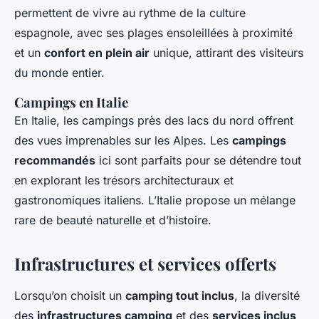
permettent de vivre au rythme de la culture
espagnole, avec ses plages ensoleillées à proximité
et un
confort en plein air
unique, attirant des visiteurs
du monde entier.
Campings en Italie
En Italie, les campings près des lacs du nord offrent
des vues imprenables sur les Alpes. Les
campings
recommandés
ici sont parfaits pour se détendre tout
en explorant les trésors architecturaux et
gastronomiques italiens. L’Italie propose un mélange
rare de beauté naturelle et d’histoire.
Infrastructures et services offerts
Lorsqu’on choisit un
camping tout inclus
, la diversité
des
infrastructures camping
et des
services inclus