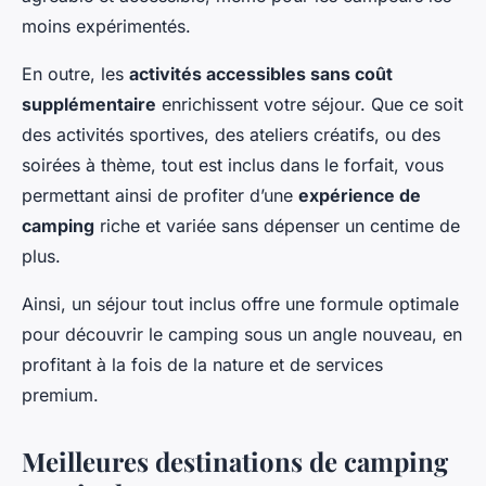
moins expérimentés.
En outre, les
activités accessibles sans coût
supplémentaire
enrichissent votre séjour. Que ce soit
des activités sportives, des ateliers créatifs, ou des
soirées à thème, tout est inclus dans le forfait, vous
permettant ainsi de profiter d’une
expérience de
camping
riche et variée sans dépenser un centime de
plus.
Ainsi, un séjour tout inclus offre une formule optimale
pour découvrir le camping sous un angle nouveau, en
profitant à la fois de la nature et de services
premium.
Meilleures destinations de camping