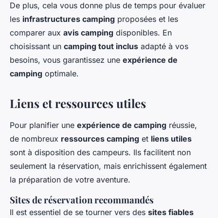
De plus, cela vous donne plus de temps pour évaluer
les
infrastructures camping
proposées et les
comparer aux
avis camping
disponibles. En
choisissant un
camping tout inclus
adapté à vos
besoins, vous garantissez une
expérience de
camping
optimale.
Liens et ressources utiles
Pour planifier une
expérience de camping
réussie,
de nombreux
ressources camping
et
liens utiles
sont à disposition des campeurs. Ils facilitent non
seulement la réservation, mais enrichissent également
la préparation de votre aventure.
Sites de réservation recommandés
Il est essentiel de se tourner vers des
sites fiables