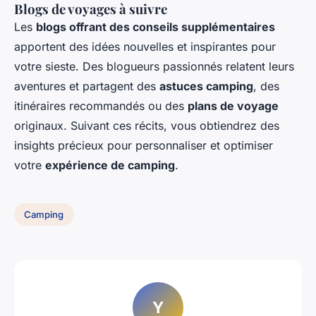
Blogs de voyages à suivre
Les
blogs offrant des conseils supplémentaires
apportent des idées nouvelles et inspirantes pour
votre sieste. Des blogueurs passionnés relatent leurs
aventures et partagent des
astuces camping
, des
itinéraires recommandés ou des
plans de voyage
originaux. Suivant ces récits, vous obtiendrez des
insights précieux pour personnaliser et optimiser
votre
expérience de camping
.
Camping
Y