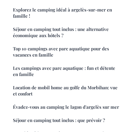
Explorez le camping idéal à argelès-sur-mer en
famille !
Séjour en camping tout inclus : une alternative
économique aux hôtels ?
Top 10 campings avec parc aquatique pour des
vacances en famille
Les campings avec parc aquatique : fun et détente
en famille
Location de mobil home au golfe du Morbihan: vue
et confort
Évadez-vous au camping le lagon d'argelès sur mer
Séjour en camping tout inclus : que prévoir ?