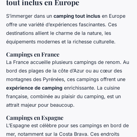
tout inclus en Europe
S’immerger dans un
camping tout inclus
en Europe
offre une variété d’expériences fascinantes. Ces
destinations allient le charme de la nature, les
équipements modernes et la richesse culturelle.
Campings en France
La France accueille plusieurs campings de renom. Au
bord des plages de la côte d’Azur ou au cœur des
montagnes des Pyrénées, ces campings offrent une
expérience de camping
enrichissante. La cuisine
française, combinée au plaisir du camping, est un
attrait majeur pour beaucoup.
Campings en Espagne
L’Espagne est célèbre pour ses campings en bord de
mer, notamment sur la Costa Brava. Ces endroits