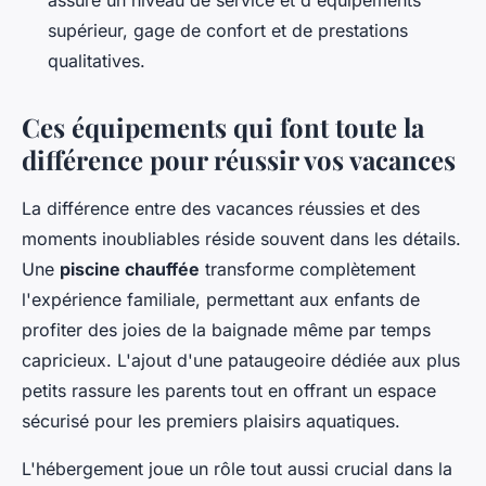
supérieur, gage de confort et de prestations
qualitatives.
Ces équipements qui font toute la
différence pour réussir vos vacances
La différence entre des vacances réussies et des
moments inoubliables réside souvent dans les détails.
Une
piscine chauffée
transforme complètement
l'expérience familiale, permettant aux enfants de
profiter des joies de la baignade même par temps
capricieux. L'ajout d'une pataugeoire dédiée aux plus
petits rassure les parents tout en offrant un espace
sécurisé pour les premiers plaisirs aquatiques.
L'hébergement joue un rôle tout aussi crucial dans la