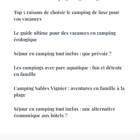
Top 5 raisons de choisir le camping de luxe pour
vos vacances
Le guide ultime pour des vacances en camping
écologique
Séjour en camping tout inclus : que prévoir ?
Les campings avec parc aquatique : fun et détente
en famille
Camping Sables Vignier : aventures en famille à la
plage
Séjour en camping tout inclus : une alternative
économique aux hôtels ?