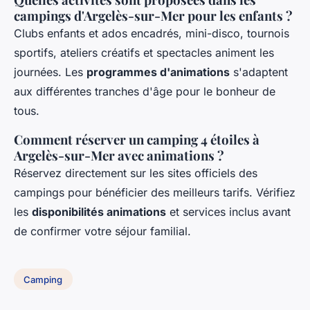
campings d'Argelès-sur-Mer pour les enfants ?
Clubs enfants et ados encadrés, mini-disco, tournois
sportifs, ateliers créatifs et spectacles animent les
journées. Les
programmes d'animations
s'adaptent
aux différentes tranches d'âge pour le bonheur de
tous.
Comment réserver un camping 4 étoiles à
Argelès-sur-Mer avec animations ?
Réservez directement sur les sites officiels des
campings pour bénéficier des meilleurs tarifs. Vérifiez
les
disponibilités animations
et services inclus avant
de confirmer votre séjour familial.
Camping