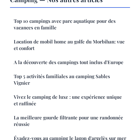
Top 10 campings avec parc aquatique pour des
vacances en famille
Location de mobil home au golfe du Morbihan: vue
et confort
A la découverte des campings tout inclus d'Europe
Top 5 activités familiales au camping Sables
Vignier
Vivez le camping de luxe : une expérience unique
et raffinée
La meilleure gourde filtrante pour une randonnée
réussie
Évadez-vous au camping le lagon d'argelès sur mer