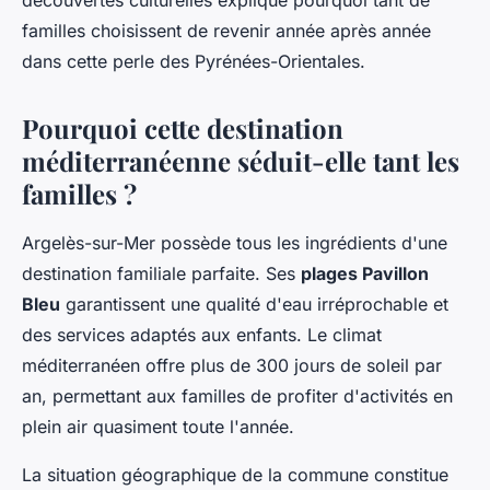
découvertes culturelles explique pourquoi tant de
familles choisissent de revenir année après année
dans cette perle des Pyrénées-Orientales.
Pourquoi cette destination
méditerranéenne séduit-elle tant les
familles ?
Argelès-sur-Mer possède tous les ingrédients d'une
destination familiale parfaite. Ses
plages Pavillon
Bleu
garantissent une qualité d'eau irréprochable et
des services adaptés aux enfants. Le climat
méditerranéen offre plus de 300 jours de soleil par
an, permettant aux familles de profiter d'activités en
plein air quasiment toute l'année.
La situation géographique de la commune constitue