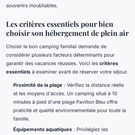
souvenirs inoubliables.
Les critères essentiels pour bien
choisir son hébergement de plein air
Choisir le bon camping familial demande de
considérer plusieurs facteurs déterminants pour
garantir des vacances réussies. Voici les
critères
essentiels
à examiner avant de réserver votre séjour.
Proximité de la plage
: Vérifiez la distance réelle
et les moyens d'accès. Un camping situé à 10
minutes à pied d'une plage Pavillon Bleu offre
praticité et qualité environnementale pour toute la
famille.
Équipements aquatiques
: Privilégiez les