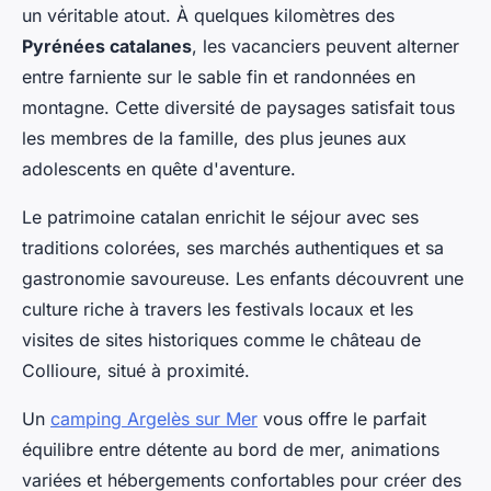
un véritable atout. À quelques kilomètres des
Pyrénées catalanes
, les vacanciers peuvent alterner
entre farniente sur le sable fin et randonnées en
montagne. Cette diversité de paysages satisfait tous
les membres de la famille, des plus jeunes aux
adolescents en quête d'aventure.
Le patrimoine catalan enrichit le séjour avec ses
traditions colorées, ses marchés authentiques et sa
gastronomie savoureuse. Les enfants découvrent une
culture riche à travers les festivals locaux et les
visites de sites historiques comme le château de
Collioure, situé à proximité.
Un
camping Argelès sur Mer
vous offre le parfait
équilibre entre détente au bord de mer, animations
variées et hébergements confortables pour créer des