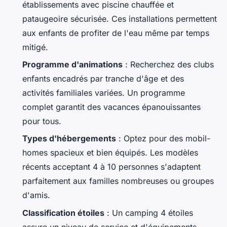
établissements avec piscine chauffée et
pataugeoire sécurisée. Ces installations permettent
aux enfants de profiter de l'eau même par temps
mitigé.
Programme d'animations
: Recherchez des clubs
enfants encadrés par tranche d'âge et des
activités familiales variées. Un programme
complet garantit des vacances épanouissantes
pour tous.
Types d'hébergements
: Optez pour des mobil-
homes spacieux et bien équipés. Les modèles
récents acceptant 4 à 10 personnes s'adaptent
parfaitement aux familles nombreuses ou groupes
d'amis.
Classification étoiles
: Un camping 4 étoiles
assure un niveau de service et d'équipements