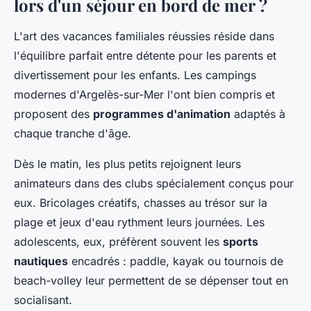
lors d'un séjour en bord de mer ?
L'art des vacances familiales réussies réside dans
l'équilibre parfait entre détente pour les parents et
divertissement pour les enfants. Les campings
modernes d'Argelès-sur-Mer l'ont bien compris et
proposent des
programmes d'animation
adaptés à
chaque tranche d'âge.
Dès le matin, les plus petits rejoignent leurs
animateurs dans des clubs spécialement conçus pour
eux. Bricolages créatifs, chasses au trésor sur la
plage et jeux d'eau rythment leurs journées. Les
adolescents, eux, préfèrent souvent les
sports
nautiques
encadrés : paddle, kayak ou tournois de
beach-volley leur permettent de se dépenser tout en
socialisant.