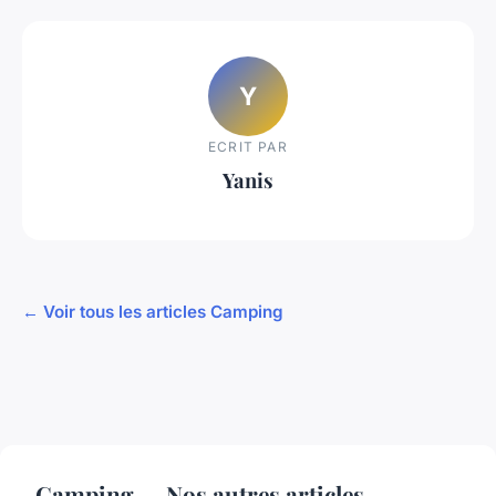
Y
ECRIT PAR
Yanis
← Voir tous les articles Camping
Camping — Nos autres articles