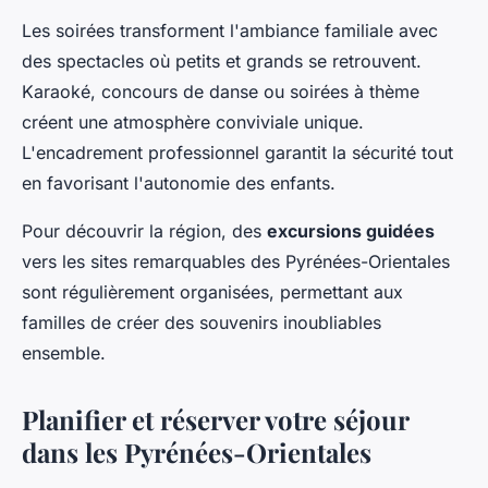
Les soirées transforment l'ambiance familiale avec
des spectacles où petits et grands se retrouvent.
Karaoké, concours de danse ou soirées à thème
créent une atmosphère conviviale unique.
L'encadrement professionnel garantit la sécurité tout
en favorisant l'autonomie des enfants.
Pour découvrir la région, des
excursions guidées
vers les sites remarquables des Pyrénées-Orientales
sont régulièrement organisées, permettant aux
familles de créer des souvenirs inoubliables
ensemble.
Planifier et réserver votre séjour
dans les Pyrénées-Orientales