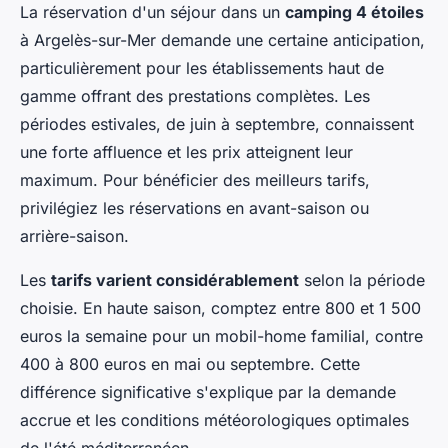
La réservation d'un séjour dans un
camping 4 étoiles
à Argelès-sur-Mer demande une certaine anticipation,
particulièrement pour les établissements haut de
gamme offrant des prestations complètes. Les
périodes estivales, de juin à septembre, connaissent
une forte affluence et les prix atteignent leur
maximum. Pour bénéficier des meilleurs tarifs,
privilégiez les réservations en avant-saison ou
arrière-saison.
Les
tarifs varient considérablement
selon la période
choisie. En haute saison, comptez entre 800 et 1 500
euros la semaine pour un mobil-home familial, contre
400 à 800 euros en mai ou septembre. Cette
différence significative s'explique par la demande
accrue et les conditions météorologiques optimales
de l'été méditerranéen.