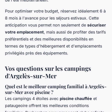
Pour optimiser votre budget, réservez idéalement 6 à
8 mois à l'avance pour les séjours estivaux. Cette
anticipation vous permet non seulement de
sécuriser
votre emplacement
, mais aussi de profiter des tarifs
préférentiels et des meilleures disponibilités en
termes de types d'hébergement et d'emplacements
privilégiés près des équipements.
Vos questions sur les campings
d'Argelès-sur-Mer
Quel est le meilleur camping familial à Argelès-
sur-Mer avec piscine ?
Les campings 4 étoiles avec
piscine chauffée
et
pataugeoire offrent les meilleures conditions