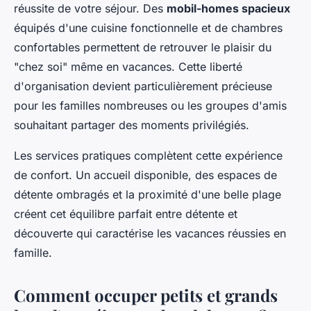
réussite de votre séjour. Des
mobil-homes spacieux
équipés d'une cuisine fonctionnelle et de chambres
confortables permettent de retrouver le plaisir du
"chez soi" même en vacances. Cette liberté
d'organisation devient particulièrement précieuse
pour les familles nombreuses ou les groupes d'amis
souhaitant partager des moments privilégiés.
Les services pratiques complètent cette expérience
de confort. Un accueil disponible, des espaces de
détente ombragés et la proximité d'une belle plage
créent cet équilibre parfait entre détente et
découverte qui caractérise les vacances réussies en
famille.
Comment occuper petits et grands