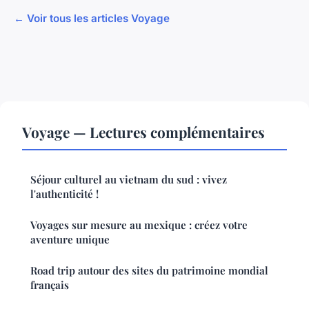
← Voir tous les articles Voyage
Voyage — Lectures complémentaires
Séjour culturel au vietnam du sud : vivez
l'authenticité !
Voyages sur mesure au mexique : créez votre
aventure unique
Road trip autour des sites du patrimoine mondial
français