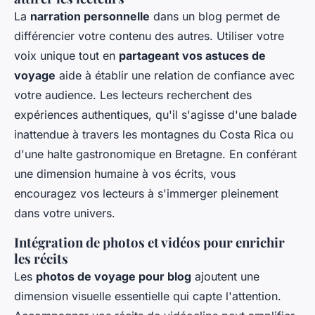
La
narration personnelle
dans un blog permet de
différencier votre contenu des autres. Utiliser votre
voix unique tout en
partageant vos astuces de
voyage
aide à établir une relation de confiance avec
votre audience. Les lecteurs recherchent des
expériences authentiques, qu'il s'agisse d'une balade
inattendue à travers les montagnes du Costa Rica ou
d'une halte gastronomique en Bretagne. En conférant
une dimension humaine à vos écrits, vous
encouragez vos lecteurs à s'immerger pleinement
dans votre univers.
Intégration de photos et vidéos pour enrichir
les récits
Les
photos de voyage pour blog
ajoutent une
dimension visuelle essentielle qui capte l'attention.