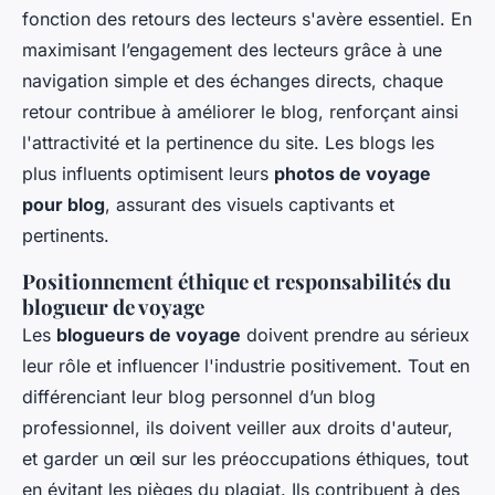
fonction des retours des lecteurs s'avère essentiel. En
maximisant l’engagement des lecteurs grâce à une
navigation simple et des échanges directs, chaque
retour contribue à améliorer le blog, renforçant ainsi
l'attractivité et la pertinence du site. Les blogs les
plus influents optimisent leurs
photos de voyage
pour blog
, assurant des visuels captivants et
pertinents.
Positionnement éthique et responsabilités du
blogueur de voyage
Les
blogueurs de voyage
doivent prendre au sérieux
leur rôle et influencer l'industrie positivement. Tout en
différenciant leur blog personnel d’un blog
professionnel, ils doivent veiller aux droits d'auteur,
et garder un œil sur les préoccupations éthiques, tout
en évitant les pièges du plagiat. Ils contribuent à des