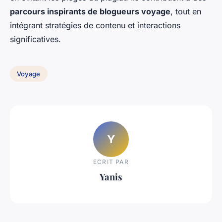
parcours inspirants de blogueurs voyage
, tout en
intégrant stratégies de contenu et interactions
significatives.
Voyage
Y
ECRIT PAR
Yanis