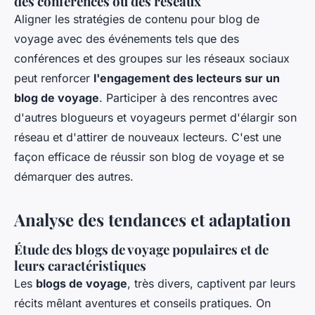
des conférences ou des réseaux
Aligner les stratégies de contenu pour blog de
voyage avec des événements tels que des
conférences et des groupes sur les réseaux sociaux
peut renforcer
l'engagement des lecteurs sur un
blog de voyage
. Participer à des rencontres avec
d'autres blogueurs et voyageurs permet d'élargir son
réseau et d'attirer de nouveaux lecteurs. C'est une
façon efficace de réussir son blog de voyage et se
démarquer des autres.
Analyse des tendances et adaptation
Étude des blogs de voyage populaires et de
leurs caractéristiques
Les
blogs de voyage
, très divers, captivent par leurs
récits mêlant aventures et conseils pratiques. On