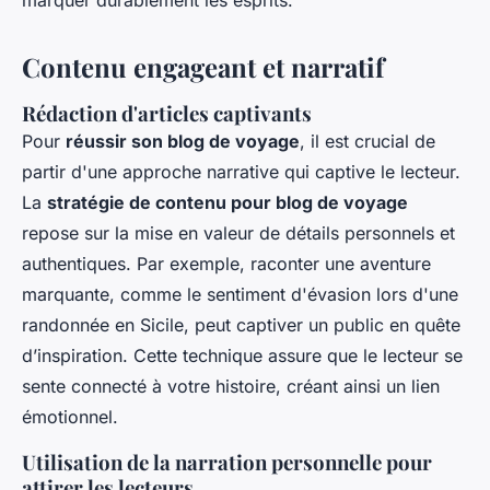
marquer durablement les esprits.
Contenu engageant et narratif
Rédaction d'articles captivants
Pour
réussir son blog de voyage
, il est crucial de
partir d'une approche narrative qui captive le lecteur.
La
stratégie de contenu pour blog de voyage
repose sur la mise en valeur de détails personnels et
authentiques. Par exemple, raconter une aventure
marquante, comme le sentiment d'évasion lors d'une
randonnée en Sicile, peut captiver un public en quête
d’inspiration. Cette technique assure que le lecteur se
sente connecté à votre histoire, créant ainsi un lien
émotionnel.
Utilisation de la narration personnelle pour
attirer les lecteurs