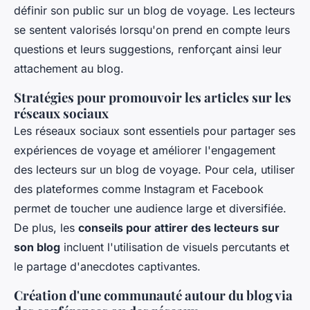
définir son public sur un blog de voyage. Les lecteurs
se sentent valorisés lorsqu'on prend en compte leurs
questions et leurs suggestions, renforçant ainsi leur
attachement au blog.
Stratégies pour promouvoir les articles sur les
réseaux sociaux
Les réseaux sociaux sont essentiels pour partager ses
expériences de voyage et améliorer l'engagement
des lecteurs sur un blog de voyage. Pour cela, utiliser
des plateformes comme Instagram et Facebook
permet de toucher une audience large et diversifiée.
De plus, les
conseils pour attirer des lecteurs sur
son blog
incluent l'utilisation de visuels percutants et
le partage d'anecdotes captivantes.
Création d'une communauté autour du blog via