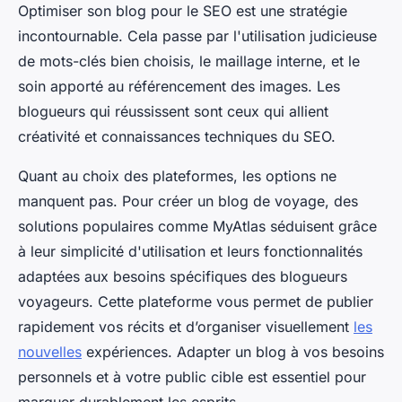
Optimiser son blog pour le SEO est une stratégie
incontournable. Cela passe par l'utilisation judicieuse
de mots-clés bien choisis, le maillage interne, et le
soin apporté au référencement des images. Les
blogueurs qui réussissent sont ceux qui allient
créativité et connaissances techniques du SEO.
Quant au choix des plateformes, les options ne
manquent pas. Pour créer un blog de voyage, des
solutions populaires comme MyAtlas séduisent grâce
à leur simplicité d'utilisation et leurs fonctionnalités
adaptées aux besoins spécifiques des blogueurs
voyageurs. Cette plateforme vous permet de publier
rapidement vos récits et d’organiser visuellement
les
nouvelles
expériences. Adapter un blog à vos besoins
personnels et à votre public cible est essentiel pour