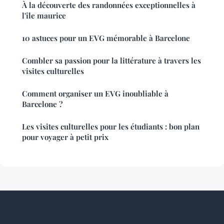
À la découverte des randonnées exceptionnelles à
l'île maurice
10 astuces pour un EVG mémorable à Barcelone
Combler sa passion pour la littérature à travers les
visites culturelles
Comment organiser un EVG inoubliable à
Barcelone ?
Les visites culturelles pour les étudiants : bon plan
pour voyager à petit prix