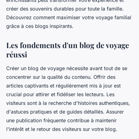
enrichissants peut transformer votre expérience et
créer des souvenirs durables pour toute la famille.
Découvrez comment maximiser votre voyage familial
grâce à ces blogs inspirants.
Les fondements d'un blog de voyage
réussi
Créer un blog de voyage nécessite avant tout de se
concentrer sur la qualité du contenu. Offrir des
articles captivants et régulièrement mis à jour est
crucial pour attirer et fidéliser les lecteurs. Les
visiteurs sont à la recherche d'histoires authentiques,
d'astuces pratiques et de guides détaillés. Assurer
une publication fréquente contribue à maintenir
l'intérêt et le retour des visiteurs sur votre blog.