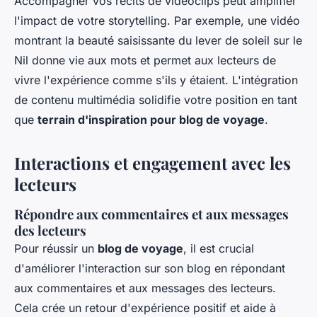
Accompagner vos récits de vidéoclips peut amplifier
l'impact de votre storytelling. Par exemple, une vidéo
montrant la beauté saisissante du lever de soleil sur le
Nil donne vie aux mots et permet aux lecteurs de
vivre l'expérience comme s'ils y étaient. L'intégration
de contenu multimédia solidifie votre position en tant
que
terrain d'inspiration pour blog de voyage
.
Interactions et engagement avec les
lecteurs
Répondre aux commentaires et aux messages
des lecteurs
Pour réussir un
blog de voyage
, il est crucial
d'améliorer l'interaction sur son blog en répondant
aux commentaires et aux messages des lecteurs.
Cela crée un retour d'expérience positif et aide à