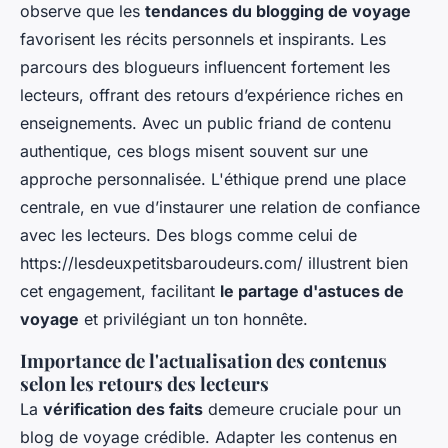
observe que les
tendances du blogging de voyage
favorisent les récits personnels et inspirants. Les
parcours des blogueurs influencent fortement les
lecteurs, offrant des retours d’expérience riches en
enseignements. Avec un public friand de contenu
authentique, ces blogs misent souvent sur une
approche personnalisée. L'éthique prend une place
centrale, en vue d’instaurer une relation de confiance
avec les lecteurs. Des blogs comme celui de
https://lesdeuxpetitsbaroudeurs.com/ illustrent bien
cet engagement, facilitant
le partage d'astuces de
voyage
et privilégiant un ton honnête.
Importance de l'actualisation des contenus
selon les retours des lecteurs
La
vérification des faits
demeure cruciale pour un
blog de voyage crédible. Adapter les contenus en