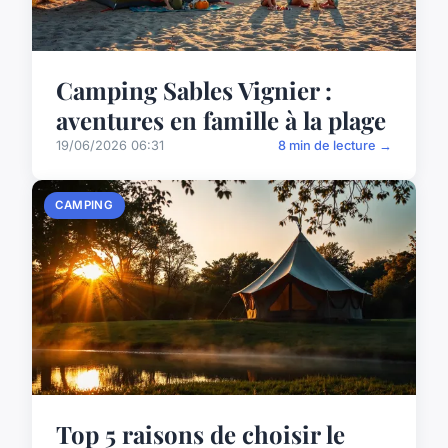
Camping Sables Vignier :
aventures en famille à la plage
19/06/2026 06:31
8 min de lecture →
CAMPING
Top 5 raisons de choisir le