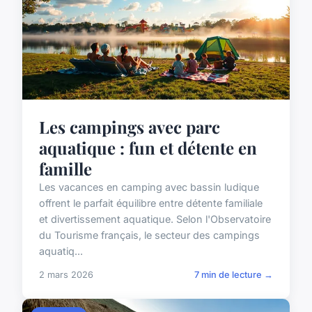
Les campings avec parc
aquatique : fun et détente en
famille
Les vacances en camping avec bassin ludique
offrent le parfait équilibre entre détente familiale
et divertissement aquatique. Selon l'Observatoire
du Tourisme français, le secteur des campings
aquatiq...
2 mars 2026
7 min de lecture →