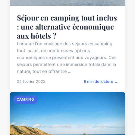
Séjour en camping tout inclus
: une alternative économique
aux hôtels ?
Lorsque l'on envisage des séjours en camping
tout inclus, de nombreuses options
économiques se présentent aux voyageurs. Ces
séjours permettent une immersion totale dans la
nature, tout en offrant le ...
22 février 2025
6 min de lecture →
CAMPING