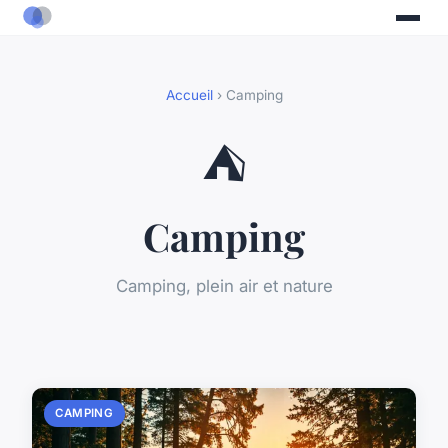
Accueil
› Camping
⛺
Camping
Camping, plein air et nature
CAMPING