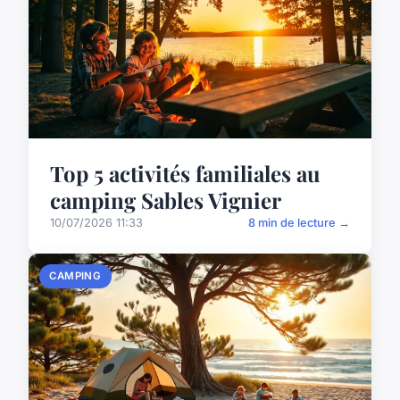
Top 5 activités familiales au
camping Sables Vignier
10/07/2026 11:33
8 min de lecture →
CAMPING