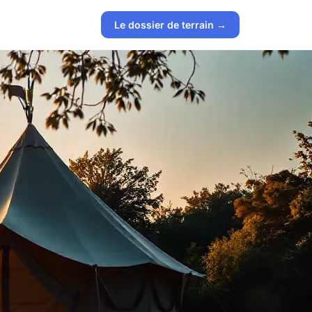
Le dossier de terrain →