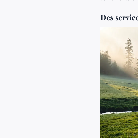
Des servic