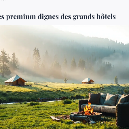
es premium dignes des grands hôtels