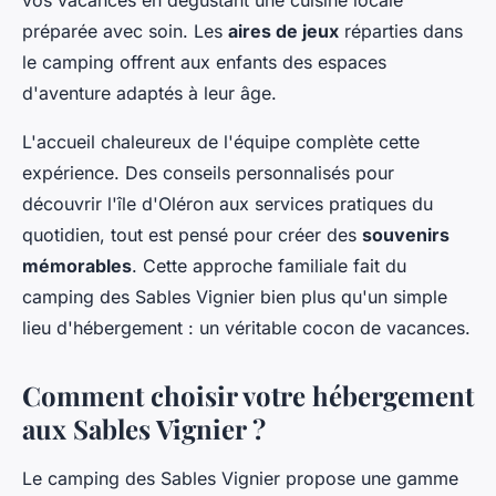
vos vacances en dégustant une cuisine locale
préparée avec soin. Les
aires de jeux
réparties dans
le camping offrent aux enfants des espaces
d'aventure adaptés à leur âge.
L'accueil chaleureux de l'équipe complète cette
expérience. Des conseils personnalisés pour
découvrir l'île d'Oléron aux services pratiques du
quotidien, tout est pensé pour créer des
souvenirs
mémorables
. Cette approche familiale fait du
camping des Sables Vignier bien plus qu'un simple
lieu d'hébergement : un véritable cocon de vacances.
Comment choisir votre hébergement
aux Sables Vignier ?
Le camping des Sables Vignier propose une gamme