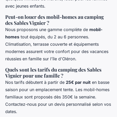
avec jeunes enfants.
Peut-on louer des mobil-homes au camping
des Sables Vignier ?
Nous proposons une gamme complète de
mobil-
homes
tout équipés, du 2 au 6 personnes.
Climatisation, terrasse couverte et équipements
modernes assurent votre confort pour des vacances
réussies en famille sur l'île d'Oléron.
Quels sont les tarifs du camping des Sables
Vignier pour une famille ?
Nos tarifs débutent à partir de
25€ par nuit
en basse
saison pour un emplacement tente. Les mobil-homes
familiaux sont proposés dès 350€ la semaine.
Contactez-nous pour un devis personnalisé selon vos
dates.