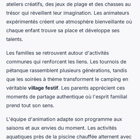
ateliers créatifs, des jeux de plage et des chasses au
trésor qui réveillent leur imagination. Les animateurs
expérimentés créent une atmosphère bienveillante où
chaque enfant trouve sa place et développe ses
talents.
Les familles se retrouvent autour d'activités
communes qui renforcent les liens. Les tournois de
pétanque rassemblent plusieurs générations, tandis
que les soirées à thème transforment le camping en
véritable
village festif
. Les parents apprécient ces
moments de partage authentique où l'esprit familial
prend tout son sens.
L'équipe d'animation adapte son programme aux
saisons et aux envies du moment. Les activités
aquatiques près de la piscine chauffée alternent avec