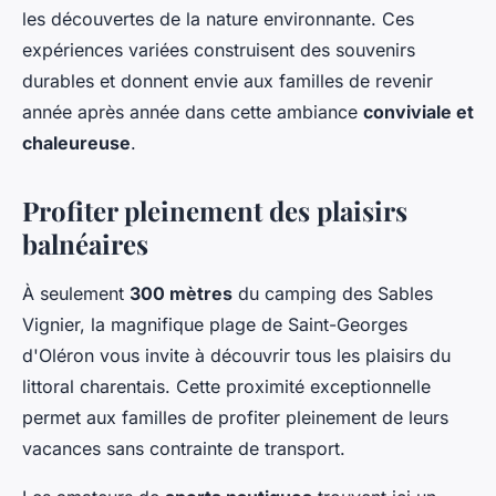
les découvertes de la nature environnante. Ces
expériences variées construisent des souvenirs
durables et donnent envie aux familles de revenir
année après année dans cette ambiance
conviviale et
chaleureuse
.
Profiter pleinement des plaisirs
balnéaires
À seulement
300 mètres
du camping des Sables
Vignier, la magnifique plage de Saint-Georges
d'Oléron vous invite à découvrir tous les plaisirs du
littoral charentais. Cette proximité exceptionnelle
permet aux familles de profiter pleinement de leurs
vacances sans contrainte de transport.