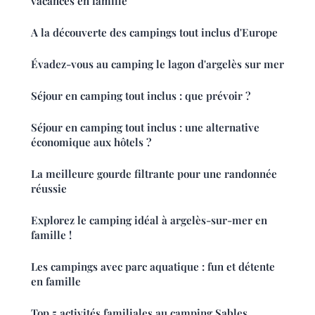
vacances en famille
A la découverte des campings tout inclus d'Europe
Évadez-vous au camping le lagon d'argelès sur mer
Séjour en camping tout inclus : que prévoir ?
Séjour en camping tout inclus : une alternative
économique aux hôtels ?
La meilleure gourde filtrante pour une randonnée
réussie
Explorez le camping idéal à argelès-sur-mer en
famille !
Les campings avec parc aquatique : fun et détente
en famille
Top 5 activités familiales au camping Sables