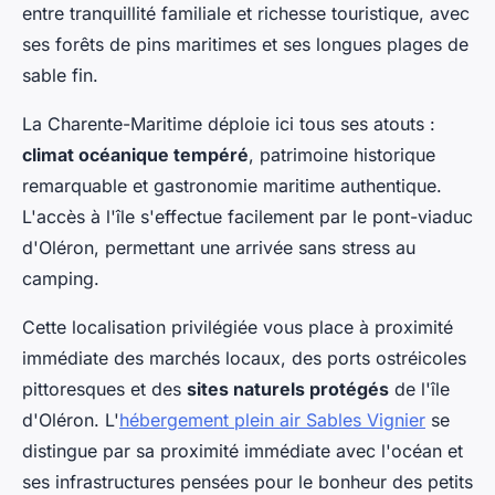
entre tranquillité familiale et richesse touristique, avec
ses forêts de pins maritimes et ses longues plages de
sable fin.
La Charente-Maritime déploie ici tous ses atouts :
climat océanique tempéré
, patrimoine historique
remarquable et gastronomie maritime authentique.
L'accès à l'île s'effectue facilement par le pont-viaduc
d'Oléron, permettant une arrivée sans stress au
camping.
Cette localisation privilégiée vous place à proximité
immédiate des marchés locaux, des ports ostréicoles
pittoresques et des
sites naturels protégés
de l'île
d'Oléron. L'
hébergement plein air Sables Vignier
se
distingue par sa proximité immédiate avec l'océan et
ses infrastructures pensées pour le bonheur des petits