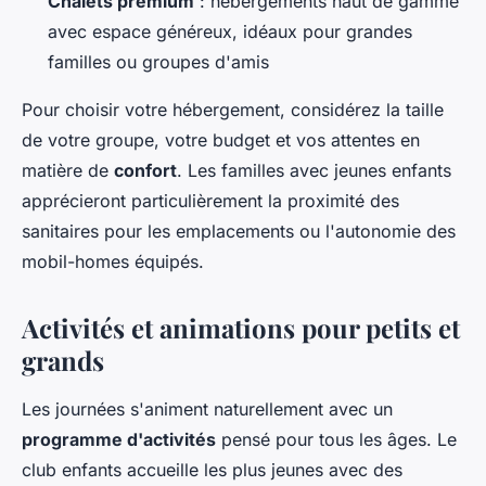
Chalets premium
: hébergements haut de gamme
avec espace généreux, idéaux pour grandes
familles ou groupes d'amis
Pour choisir votre hébergement, considérez la taille
de votre groupe, votre budget et vos attentes en
matière de
confort
. Les familles avec jeunes enfants
apprécieront particulièrement la proximité des
sanitaires pour les emplacements ou l'autonomie des
mobil-homes équipés.
Activités et animations pour petits et
grands
Les journées s'animent naturellement avec un
programme d'activités
pensé pour tous les âges. Le
club enfants accueille les plus jeunes avec des