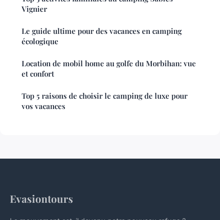
Vignier
Le guide ultime pour des vacances en camping
écologique
Location de mobil home au golfe du Morbihan: vue
et confort
Top 5 raisons de choisir le camping de luxe pour
vos vacances
Evasiontours