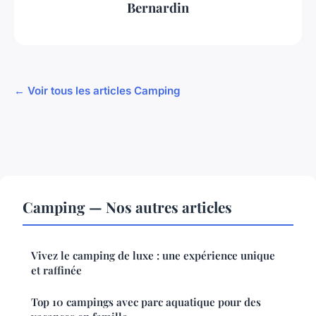
Bernardin
← Voir tous les articles Camping
Camping — Nos autres articles
Vivez le camping de luxe : une expérience unique
et raffinée
Top 10 campings avec parc aquatique pour des