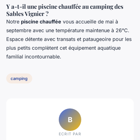
Y a-t-il une piscine chauffée au camping des
Sables Vignier ?
Notre
piscine chauffée
vous accueille de mai à
septembre avec une température maintenue à 26°C.
Espace détente avec transats et pataugeoire pour les
plus petits complètent cet équipement aquatique
familial incontournable.
camping
B
ECRIT PAR