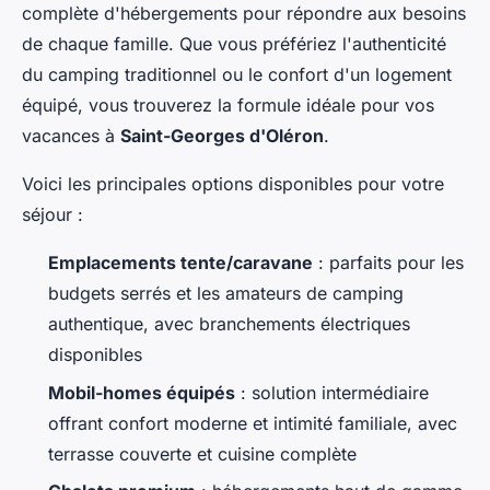
complète d'hébergements pour répondre aux besoins
de chaque famille. Que vous préfériez l'authenticité
du camping traditionnel ou le confort d'un logement
équipé, vous trouverez la formule idéale pour vos
vacances à
Saint-Georges d'Oléron
.
Voici les principales options disponibles pour votre
séjour :
Emplacements tente/caravane
: parfaits pour les
budgets serrés et les amateurs de camping
authentique, avec branchements électriques
disponibles
Mobil-homes équipés
: solution intermédiaire
offrant confort moderne et intimité familiale, avec
terrasse couverte et cuisine complète