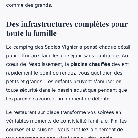
comme des grands.
Des infrastructures complètes pour
toute la famille
Le camping des Sables Vignier a pensé chaque détail
pour offrir aux familles un séjour sans contrainte. Au
cœur de l'établissement, la
piscine chauffée
devient
rapidement le point de rendez-vous quotidien des
petits et grands. Les enfants peuvent s'amuser en
toute sécurité dans le bassin aquatique pendant que
les parents savourent un moment de détente.
Le restaurant sur place transforme vos soirées en
véritables moments de convivialité familiale. Fini les
courses et la cuisine : vous profitez pleinement de