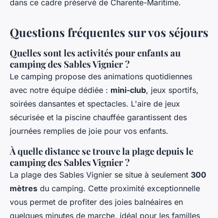
dans ce cadre préservé de Charente-Maritime.
Questions fréquentes sur vos séjours
Quelles sont les activités pour enfants au
camping des Sables Vignier ?
Le camping propose des animations quotidiennes
avec notre équipe dédiée :
mini-club
, jeux sportifs,
soirées dansantes et spectacles. L'aire de jeux
sécurisée et la piscine chauffée garantissent des
journées remplies de joie pour vos enfants.
À quelle distance se trouve la plage depuis le
camping des Sables Vignier ?
La plage des Sables Vignier se situe à seulement
300
mètres
du camping. Cette proximité exceptionnelle
vous permet de profiter des joies balnéaires en
quelques minutes de marche, idéal pour les familles