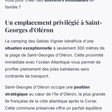
vous pour créer des
souvenirs inoubliables
en
famille ?
Un emplacement privilégié à Saint-
Georges d'Oléron
Le camping des Sables Vignier bénéficie d'une
situation exceptionnelle
à seulement 300 mètres de
la plage de Saint-Georges d'Oléron. Cette proximité
immédiate avec l'océan Atlantique vous permet de
profiter pleinement des joies balnéaires sans
contrainte de transport.
Saint-Georges d'Oléron occupe une
position
stratégique
au cœur de l'île d'Oléron, la plus grande
île française de la côte atlantique après la Corse.
Cette commune préservée offre un parfait équilibre